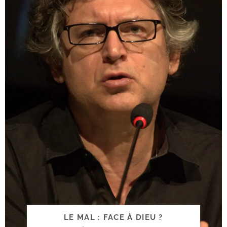
LE MAL : FACE À DIEU ?