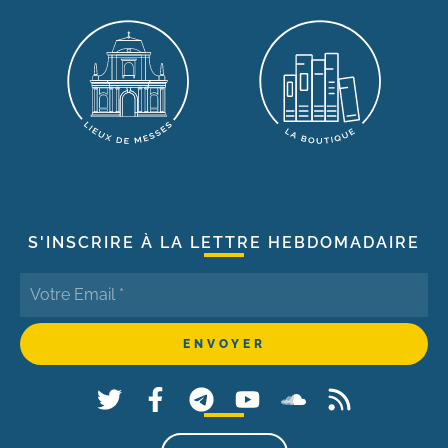
S'INSCRIRE À LA LETTRE HEBDOMADAIRE