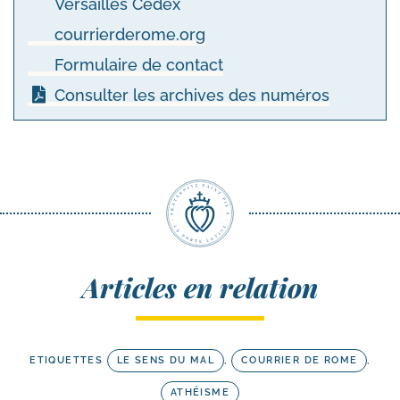
Versailles Cedex
courrierderome.org
Formulaire de contact
Consulter les archives des numéros
Articles en relation
ETIQUETTES
LE SENS DU MAL
,
COURRIER DE ROME
,
ATHÉISME