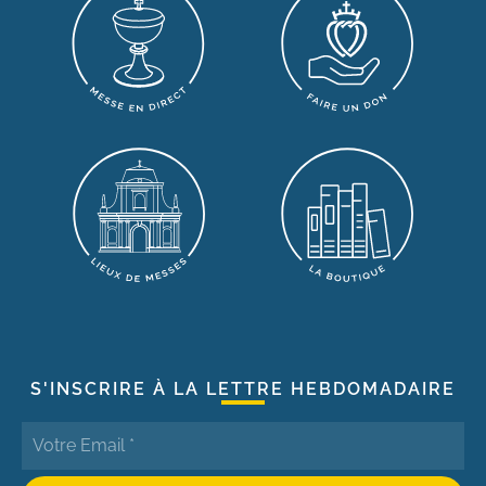
S'INSCRIRE À LA LETTRE HEBDOMADAIRE