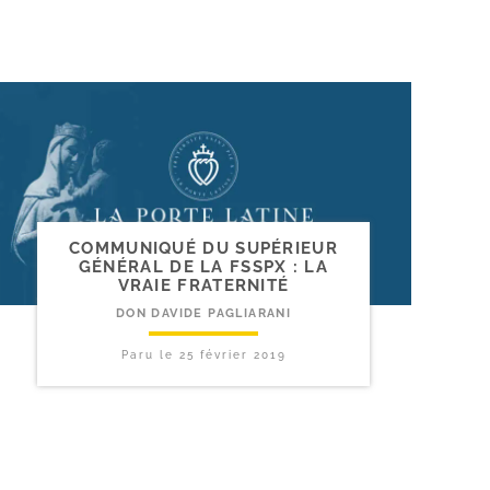
COMMUNIQUÉ DU SUPÉRIEUR
GÉNÉRAL DE LA FSSPX : LA
VRAIE FRATERNITÉ
DON DAVIDE PAGLIARANI
Paru le
25 février 2019