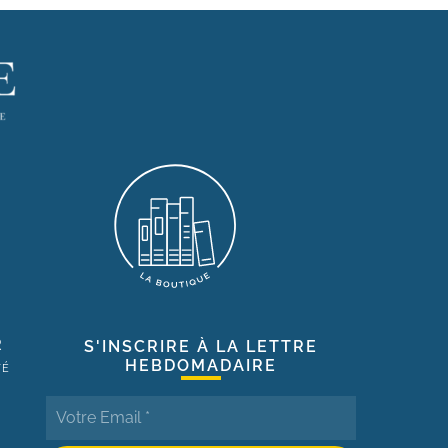
R
S'INSCRIRE À LA LETTRE
HEBDOMADAIRE
TÉ