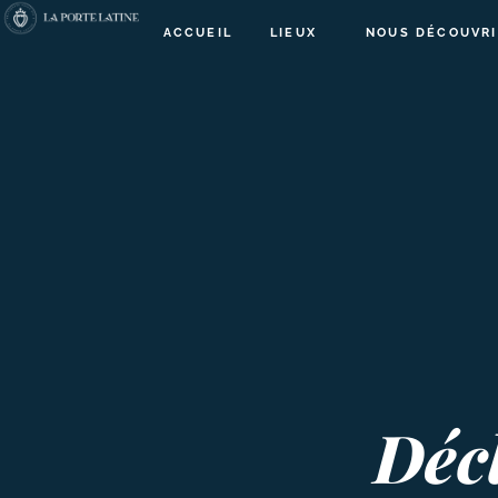
ACCUEIL
LIEUX
NOUS DÉCOUVRI
Déc