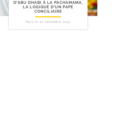
D’ABU DHABI À LA PACHAMAMA,
LA LOGIQUE D’UN PAPE
CONCILIAIRE
Paru le
20 novembre 2019