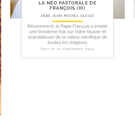
LA NÉO PASTORALE DE
FRANÇOIS (III)
ABBÉ JEAN-MICHEL GLEIZE
Récemment, le Pape François a insisté
une troisième fois sur l'idée fausse et
scandaleuse de la valeur salvifique de
toutes les religions.
Paru le
30 septembre 2024