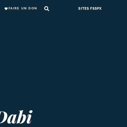
FAIRE UN DON
SITES FSSPX
Dabi