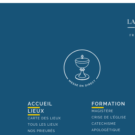
ACCUEIL
FORMATION
LIEUX
MAGISTÈRE
CRISE DE L'ÉGLISE
CARTE DES LIEUX
CATECHISME
TOUS LES LIEUX
APOLOGÉTIQUE
NOS PRIEURÉS