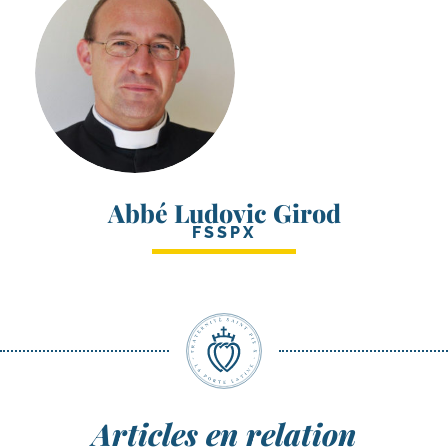
Abbé Ludovic Girod
FSSPX
Articles en relation