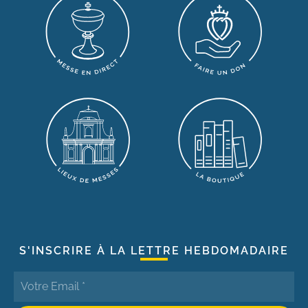
S'INSCRIRE À LA LETTRE HEBDOMADAIRE