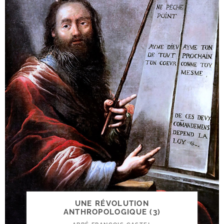
UNE RÉVOLUTION
ANTHROPOLOGIQUE (3)