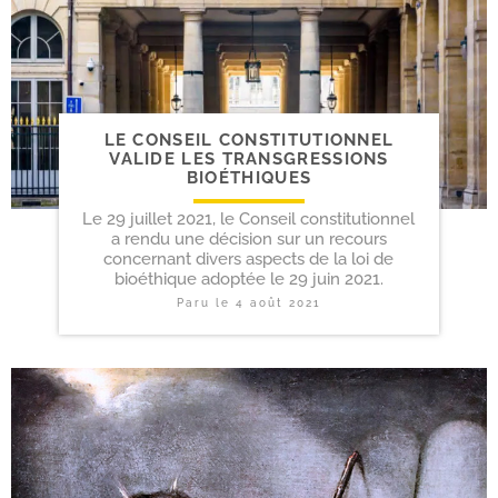
LE CONSEIL CONSTITUTIONNEL
VALIDE LES TRANSGRESSIONS
BIOÉTHIQUES
Le 29 juillet 2021, le Conseil constitutionnel
a rendu une décision sur un recours
concernant divers aspects de la loi de
bioéthique adoptée le 29 juin 2021.
Paru le
4 août 2021