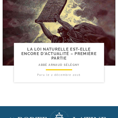
LA LOI NATURELLE EST-​ELLE
ENCORE D’ACTUALITÉ – PREMIÈRE
PARTIE
ABBÉ ARNAUD SÉLÉGNY
Paru le
2 décembre 2016