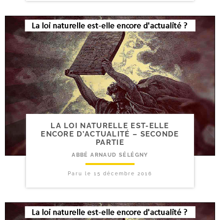
LA LOI NATURELLE EST-​ELLE
ENCORE D’ACTUALITÉ – SECONDE
PARTIE
ABBÉ ARNAUD SÉLÉGNY
Paru le
15 décembre 2016