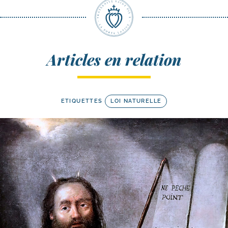
Articles en relation
ETIQUETTES
LOI NATURELLE