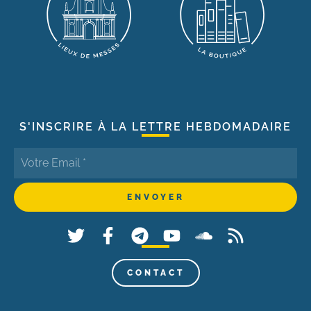
S'INSCRIRE À LA LETTRE HEBDOMADAIRE
CONTACT