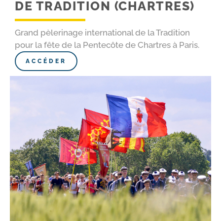
DE TRADITION (CHARTRES)
Grand pèlerinage international de la Tradition
pour la fête de la Pentecôte de Chartres à Paris.
ACCÉDER