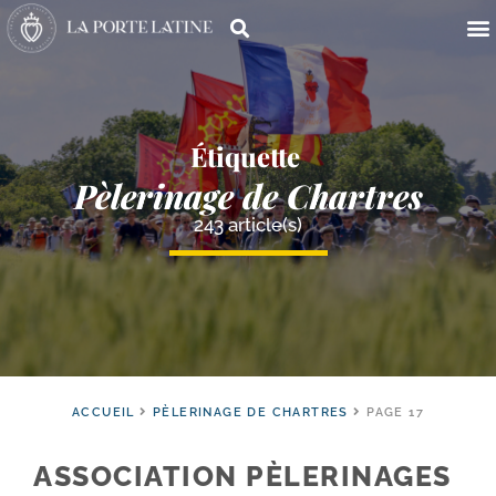
Étiquette
Pèlerinage de Chartres
243 article(s)
ACCUEIL
PÈLERINAGE DE CHARTRES
PAGE 17
ASSOCIATION PÈLERINAGES