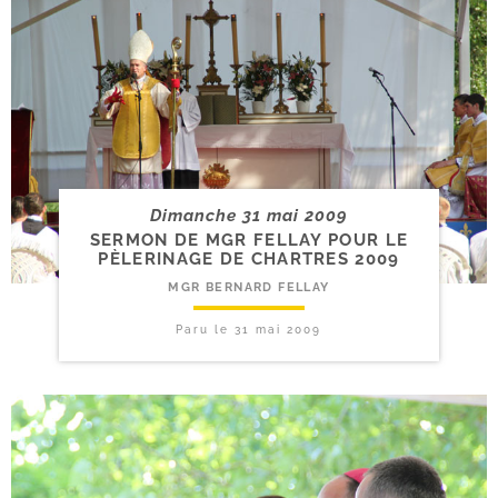
Dimanche 31 mai 2009
SERMON DE MGR FELLAY POUR LE
PÈLERINAGE DE CHARTRES 2009
MGR BERNARD FELLAY
Paru le
31 mai 2009