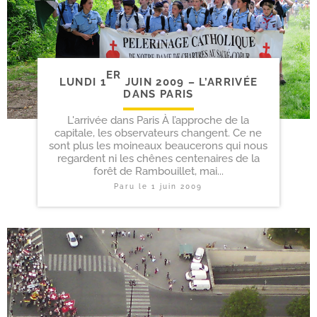
ER
LUNDI 1
JUIN 2009 – L’ARRIVÉE
DANS PARIS
L'arrivée dans Paris À l’approche de la
capitale, les observateurs changent. Ce ne
sont plus les moineaux beaucerons qui nous
regardent ni les chênes centenaires de la
forêt de Rambouillet, mai...
Paru le
1 juin 2009