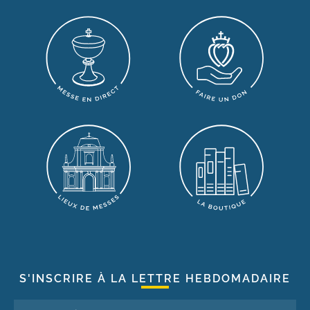
S'INSCRIRE À LA LETTRE HEBDOMADAIRE