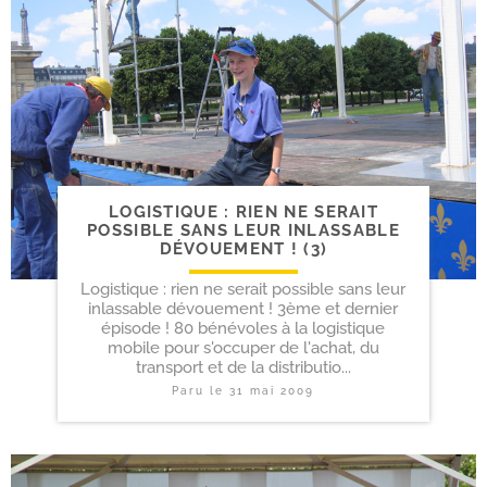
LOGISTIQUE : RIEN NE SERAIT
POSSIBLE SANS LEUR INLASSABLE
DÉVOUEMENT ! (3)
Logistique : rien ne serait possible sans leur
inlassable dévouement ! 3ème et dernier
épisode ! 80 bénévoles à la logistique
mobile pour s'occuper de l'achat, du
transport et de la distributio...
Paru le
31 mai 2009