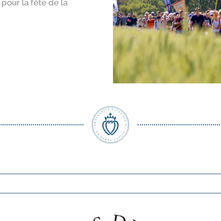
 pour la fête de la