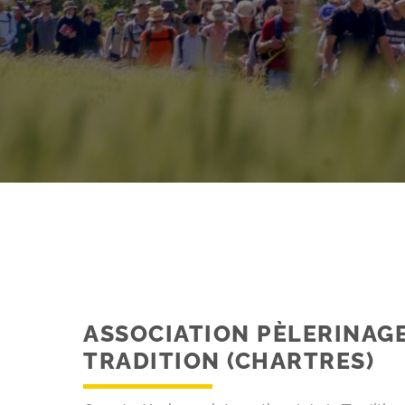
ASSOCIATION PÈLERINAG
TRADITION (CHARTRES)