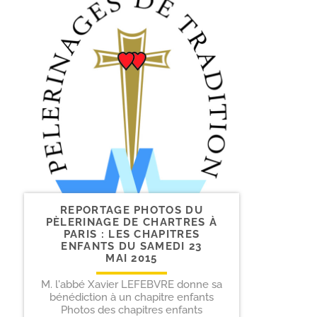
REPORTAGE PHOTOS DU
PÈLERINAGE DE CHARTRES À
PARIS : LES CHAPITRES
ENFANTS DU SAMEDI 23
MAI 2015
M. l'abbé Xavier LEFEBVRE donne sa
bénédiction à un chapitre enfants
Photos des chapitres enfants