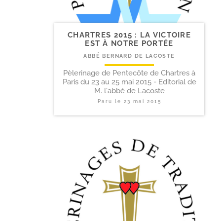
CHARTRES 2015 : LA VICTOIRE
EST À NOTRE PORTÉE
ABBÉ BERNARD DE LACOSTE
Pèlerinage de Pentecôte de Chartres à
Paris du 23 au 25 mai 2015 - Editorial de
M. l'abbé de Lacoste
Paru le
23 mai 2015