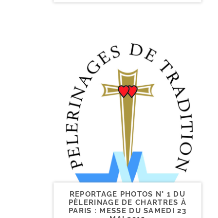
REPORTAGE PHOTOS N° 1 DU
PÈLERINAGE DE CHARTRES À
PARIS : MESSE DU SAMEDI 23