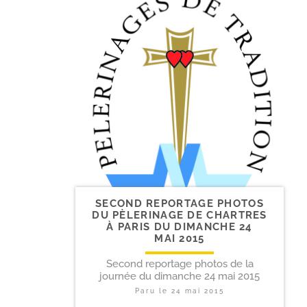
SECOND REPORTAGE PHOTOS
DU PÈLERINAGE DE CHARTRES
À PARIS DU DIMANCHE 24
MAI 2015
Second reportage photos de la
journée du dimanche 24 mai 2015
Paru le
24 mai 2015