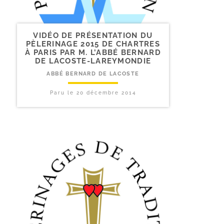
VIDÉO DE PRÉSENTATION DU
PÈLERINAGE 2015 DE CHARTRES
À PARIS PAR M. L’ABBÉ BERNARD
DE LACOSTE-LAREYMONDIE
ABBÉ BERNARD DE LACOSTE
Paru le
20 décembre 2014