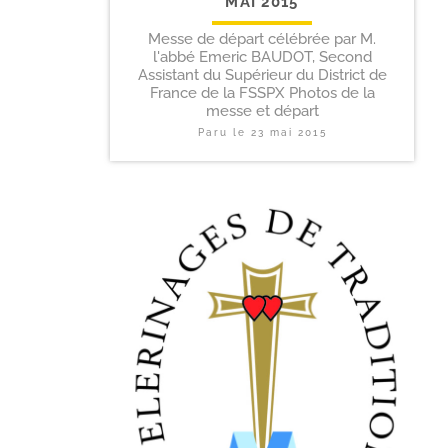
MAI 2015
Messe de départ célébrée par M.
l'abbé Emeric BAUDOT, Second
Assistant du Supérieur du District de
France de la FSSPX Photos de la
messe et départ
Paru le
23 mai 2015