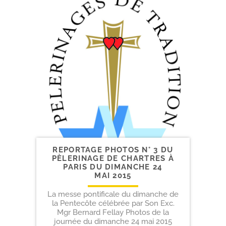
REPORTAGE PHOTOS N° 3 DU
PÈLERINAGE DE CHARTRES À
PARIS DU DIMANCHE 24
MAI 2015
La messe pontificale du dimanche de
la Pentecôte célébrée par Son Exc.
Mgr Bernard Fellay Photos de la
journée du dimanche 24 mai 2015