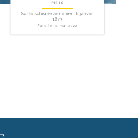
PIE IX
Sur le schisme arménien, 6 janvier
1873
Paru le
31 mai 2022