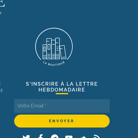
R
S'INSCRIRE À LA LETTRE
HEBDOMADAIRE
TÉ