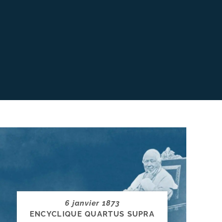
6 janvier 1873
ENCYCLIQUE QUARTUS SUPRA