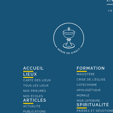
ACCUEIL
FORMATION
LIEUX
MAGISTÈRE
CRISE DE L'ÉGLISE
CARTE DES LIEUX
CATECHISME
TOUS LES LIEUX
APOLOGÉTIQUE
NOS PRIEURÉS
MORALE
NOS ÉCOLES
ARTICLES
MGR LEFEBVRE
SPIRITUALITÉ
ACTUALITE
PRIÈRES ET DÉVOTION
PUBLICATIONS