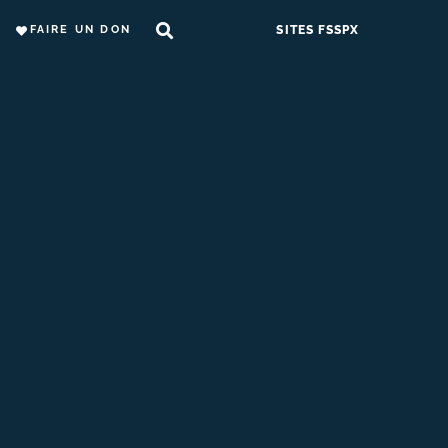
FAIRE UN DON
SITES FSSPX