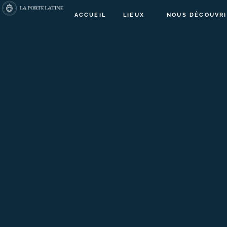
ACCUEIL
LIEUX
NOUS DÉCOUVRI