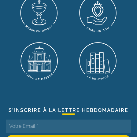
S'INSCRIRE À LA LETTRE HEBDOMADAIRE