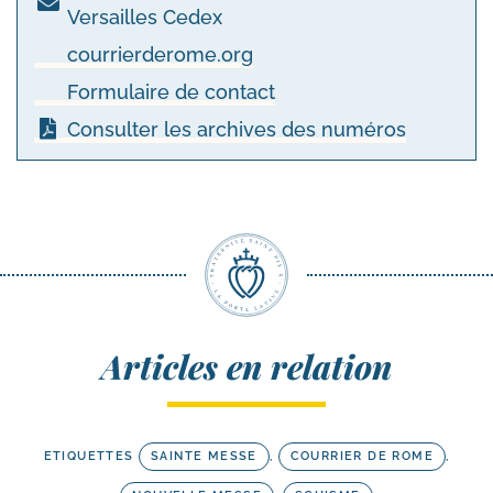
Versailles Cedex
courrierderome.org
Formulaire de contact
Consulter les archives des numéros
Articles en relation
ETIQUETTES
SAINTE MESSE
,
COURRIER DE ROME
,