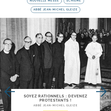
NOUVELLE MESSE
,
SCHISME
ABBÉ JEAN-MICHEL GLEIZE
SOYEZ RATIONNELS : DEVENEZ
PROTESTANTS !
ABBÉ JEAN-MICHEL GLEIZE