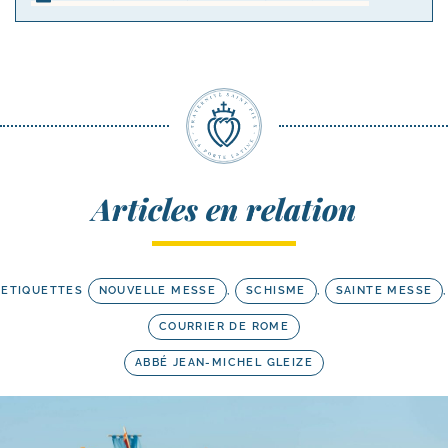
Articles en relation
ETIQUETTES
NOUVELLE MESSE
,
SCHISME
,
SAINTE MESSE
,
COURRIER DE ROME
ABBÉ JEAN-MICHEL GLEIZE