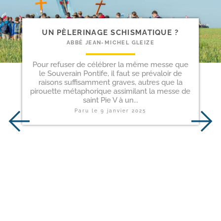
UN PÈLERINAGE SCHISMATIQUE ?
ABBÉ JEAN-MICHEL GLEIZE
Pour refuser de célébrer la même messe que
le Souverain Pontife, il faut se prévaloir de
raisons suffisamment graves, autres que la
pirouette métaphorique assimilant la messe de
saint Pie V à un...
Paru le
9 janvier 2025