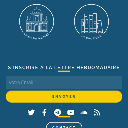
S'INSCRIRE À LA LETTRE HEBDOMADAIRE
CONTACT