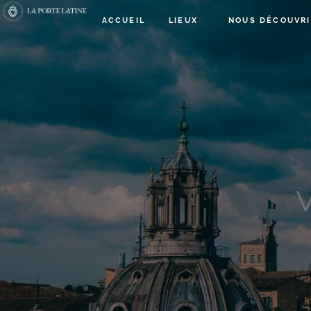
ACCUEIL
LIEUX
NOUS DÉCOUVRI