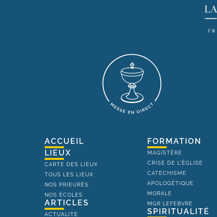
ACCUEIL
FORMATION
LIEUX
MAGISTÈRE
CRISE DE L'ÉGLISE
CARTE DES LIEUX
CATECHISME
TOUS LES LIEUX
APOLOGÉTIQUE
NOS PRIEURÉS
MORALE
NOS ÉCOLES
ARTICLES
MGR LEFEBVRE
SPIRITUALITÉ
ACTUALITE