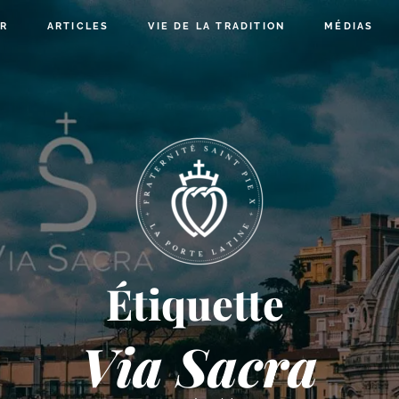
R
ARTICLES
VIE DE LA TRADITION
MÉDIAS
Étiquette
Via Sacra