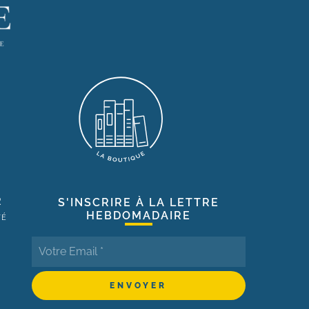
R
S'INSCRIRE À LA LETTRE
HEBDOMADAIRE
TÉ