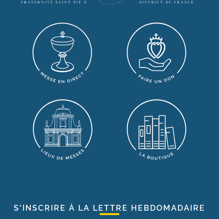
S'INSCRIRE À LA LETTRE HEBDOMADAIRE