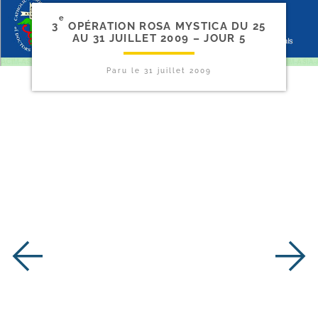
e
3
OPÉRATION ROSA MYSTICA DU 25
AU 31 JUILLET 2009 – JOUR 5
Paru le
31 juillet 2009