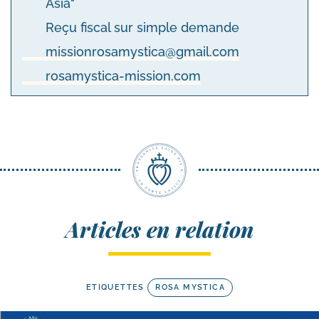
Asia"
Reçu fiscal sur simple demande
missionrosamystica@gmail.com
rosamystica-mission.com
Articles en relation
ETIQUETTES
ROSA MYSTICA