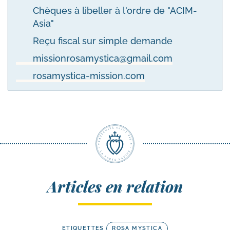
Chèques à libeller à l'ordre de "ACIM-
Asia"
Reçu fiscal sur simple demande
missionrosamystica@gmail.com
rosamystica-mission.com
Articles en relation
ETIQUETTES
ROSA MYSTICA