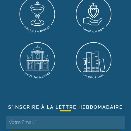
S'INSCRIRE À LA LETTRE HEBDOMADAIRE