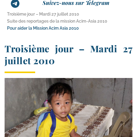
Suivez-nous sur Telegram
Troisième jour – Mardi 27 juillet 2010
Suite des reportages de la mission Acim-​Asia 2010
Pour aider la Mission Acim Asia 2010
Troisième jour – Mardi 27
juillet 2010