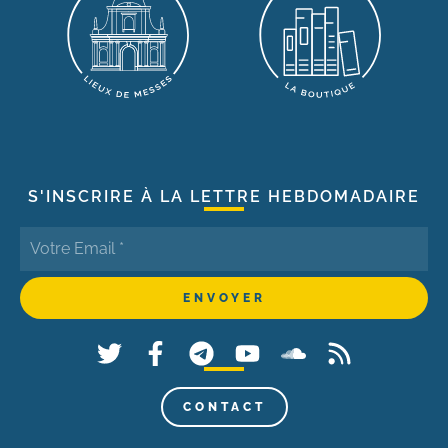
S'INSCRIRE À LA LETTRE HEBDOMADAIRE
CONTACT