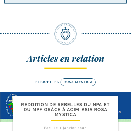
Articles en relation
ETIQUETTES
ROSA MYSTICA
REDDITION DE REBELLES DU NPA ET
DU MPF GRÂCE À ACIM-​ASIA ROSA
MYSTICA
Paru le
1 janvier 2000