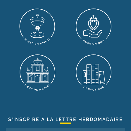
S'INSCRIRE À LA LETTRE HEBDOMADAIRE