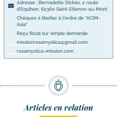
Adresse : Bernadette Dickès, 2 route
d’Equihen, 62360 Saint-Etienne-au-Mont
Chèques à libeller à l'ordre de "ACIM-
Asia"
Reçu fiscal sur simple demande
missionrosamystica@gmail.com
rosamystica-mission.com
Articles en relation