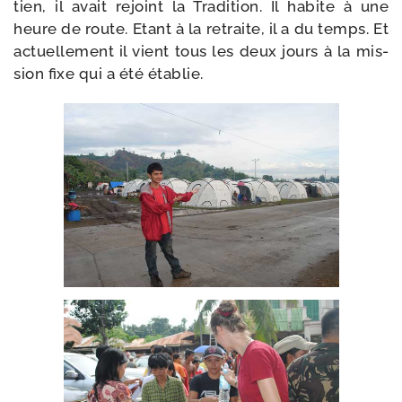
tien, il avait rejoint la Tradition. Il habite à une
heure de route. Etant à la retraite, il a du temps. Et
actuel­le­ment il vient tous les deux jours à la mis­
sion fixe qui a été établie.