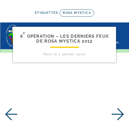
ETIQUETTES
ROSA MYSTICA
e
6
OPÉRATION – LES DERNIERS FEUX
DE ROSA MYSTICA 2012
Paru le
1 janvier 2000