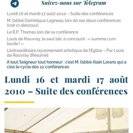
Suivez-nous sur Telegram
Lundi 16 et mardi 17 août 2010 – Suite des conférences
M. l’abbé Dominique Lagneau lors de ses deux conférences
(voir ci-dessous)
Le R.P. Thomas lors de sa conférence
Louis de Rouvray, le seul laïc à concourir : « summa cum
laude ! »
L’extraordinaire rayonnement artistique de l’Eglise – Par Louis
de Rouvray [Résumé]
A tout Seigneur tout honneur : c’est M. l’abbé Alain Lorans qui a
clos le cycle des 12 conférences
Lundi 16 et mardi 17 août
2010 – Suite des conférences