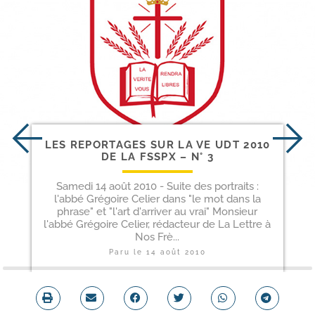
LES REPORTAGES SUR LA VE UDT 2010
DE LA FSSPX – N° 3
Samedi 14 août 2010 - Suite des portraits :
l'abbé Grégoire Celier dans "le mot dans la
phrase" et "l'art d'arriver au vrai" Monsieur
l'abbé Grégoire Celier, rédacteur de La Lettre à
Nos Frè...
Paru le
14 août 2010