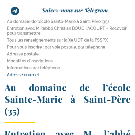
Suivez-nous sur Telegram
Au domaine de l’école Sainte-​Marie à Saint-​Père (35)
Entretien avec M. l’abbé Christian BOUCHACOURT – Recevoir
pour transmettre
Tous les renseignements sur la Xe UDT de la FSSPX
Pour vous inscrire : par voie postale, par téléphone
Adresse postale :
Modalités d’inscriptions
Informations par téléphone
Adresse courriel
Au domaine de l’école
Sainte-​Marie à Saint-​Père
(35)
Entretien avec M. l’abbé