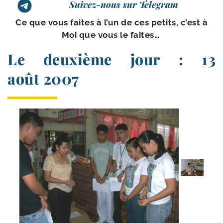
Suivez-nous sur Telegram
Ce que vous faites à l’un de ces petits, c’est à
Moi que vous le faites…
Le deuxième jour : 13
août 2007