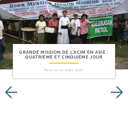
GRANDE MISSION DE L’ACIM EN ASIE :
QUATRIÈME ET CINQUIÈME JOUR
Paru le
14 août 2007