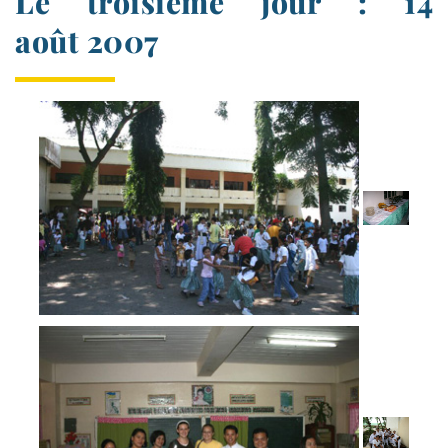
Le troisième jour : 14
août 2007