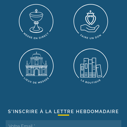
S'INSCRIRE À LA LETTRE HEBDOMADAIRE