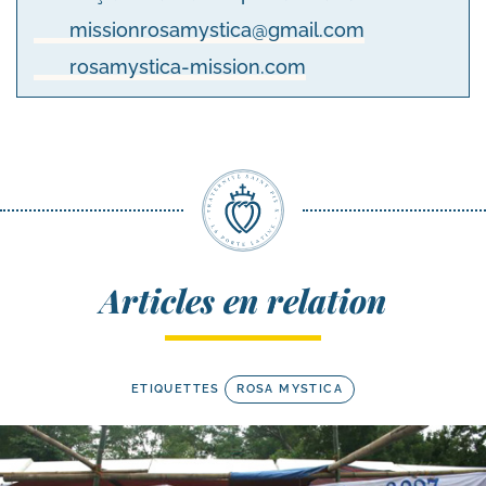
missionrosamystica@gmail.com
rosamystica-mission.com
Articles en relation
ETIQUETTES
ROSA MYSTICA