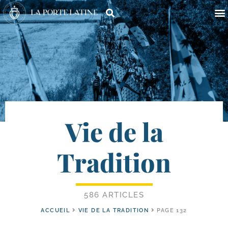
Vie de la
Tradition
586 ARTICLES
ACCUEIL
VIE DE LA TRADITION
PAGE 132