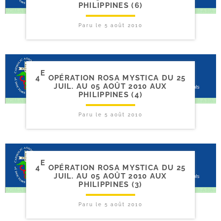
PHILIPPINES (6)
Paru le
5 août 2010
E
4
OPÉRATION ROSA MYSTICA DU 25
JUIL. AU 05 AOÛT 2010 AUX
PHILIPPINES (4)
Paru le
5 août 2010
E
4
OPÉRATION ROSA MYSTICA DU 25
JUIL. AU 05 AOÛT 2010 AUX
PHILIPPINES (3)
Paru le
5 août 2010