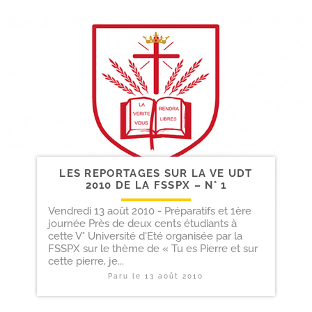
LES REPORTAGES SUR LA VE UDT
2010 DE LA FSSPX – N° 1
Vendredi 13 août 2010 - Préparatifs et 1ère
journée Près de deux cents étudiants à
cette V° Université d'Eté organisée par la
FSSPX sur le thème de « Tu es Pierre et sur
cette pierre, je...
Paru le
13 août 2010