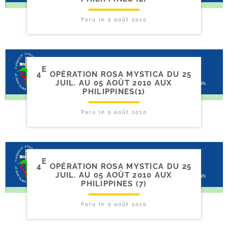
Paru le
5 août 2010
E
4
OPÉRATION ROSA MYSTICA DU 25
JUIL. AU 05 AOÛT 2010 AUX
PHILIPPINES(1)
Paru le
5 août 2010
E
4
OPÉRATION ROSA MYSTICA DU 25
JUIL. AU 05 AOÛT 2010 AUX
PHILIPPINES (7)
Paru le
5 août 2010