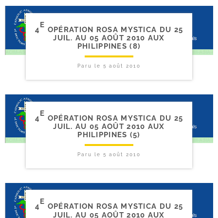
E
4
OPÉRATION ROSA MYSTICA DU 25
JUIL. AU 05 AOÛT 2010 AUX
PHILIPPINES (8)
Paru le
5 août 2010
E
4
OPÉRATION ROSA MYSTICA DU 25
JUIL. AU 05 AOÛT 2010 AUX
PHILIPPINES (5)
Paru le
5 août 2010
E
4
OPÉRATION ROSA MYSTICA DU 25
JUIL. AU 05 AOÛT 2010 AUX