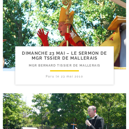
DIMANCHE 23 MAI – LE SERMON DE
MGR TSSIER DE MALLERAIS
MGR BERNARD TISSIER DE MALLERAIS
Paru le
23 mai 2010