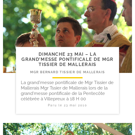
DIMANCHE 23 MAI – LA
GRAND’MESSE PONTIFICALE DE MGR
TISSIER DE MALLERAIS
MGR BERNARD TISSIER DE MALLERAIS
La grand'messe pontificale de Mgr Tissier de
Mallerais Mgr Tssier de Mallerais lors de la
grand'messe pontificale de la Pentecôte
célébrée à Villepreux à 18 H 00
Paru le
23 mai 2010