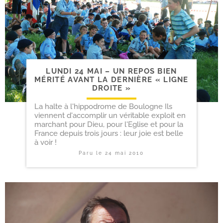
LUNDI 24 MAI – UN REPOS BIEN
MÉRITÉ AVANT LA DERNIÈRE « LIGNE
DROITE »
La halte à l'hippodrome de Boulogne Ils
viennent d'accomplir un véritable exploit en
marchant pour Dieu, pour l'Eglise et pour la
France depuis trois jours : leur joie est belle
à voir !
Paru le
24 mai 2010