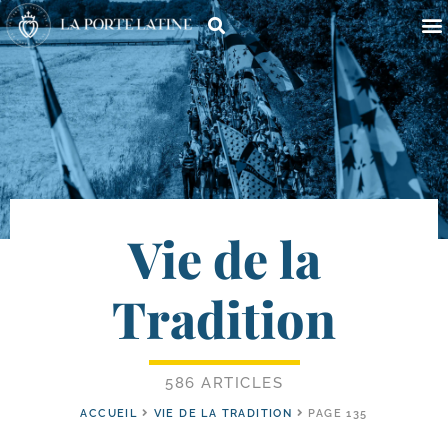
Vie de la
Tradition
586 ARTICLES
ACCUEIL
VIE DE LA TRADITION
PAGE 135