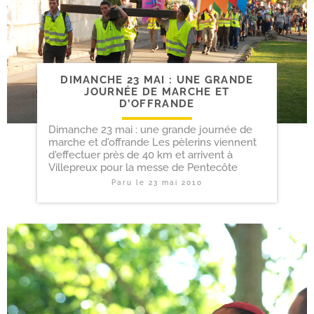
DIMANCHE 23 MAI : UNE GRANDE
JOURNÉE DE MARCHE ET
D’OFFRANDE
Dimanche 23 mai : une grande journée de
marche et d'offrande Les pèlerins viennent
d'effectuer près de 40 km et arrivent à
Villepreux pour la messe de Pentecôte
Paru le
23 mai 2010