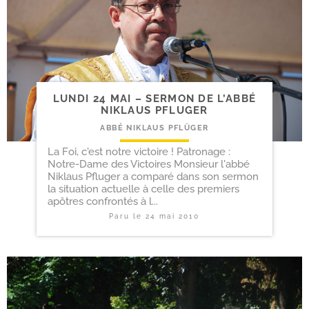
LUNDI 24 MAI – SERMON DE L’ABBÉ
NIKLAUS PFLUGER
ABBÉ NIKLAUS PFLÜGER
La Foi, c'est notre victoire ! Patronage :
Notre-Dame des Victoires Monsieur l'abbé
Niklaus Pfluger a comparé dans son sermon
la situation actuelle à celle des premiers
apôtres confrontés à l...
Paru le
24 mai 2010