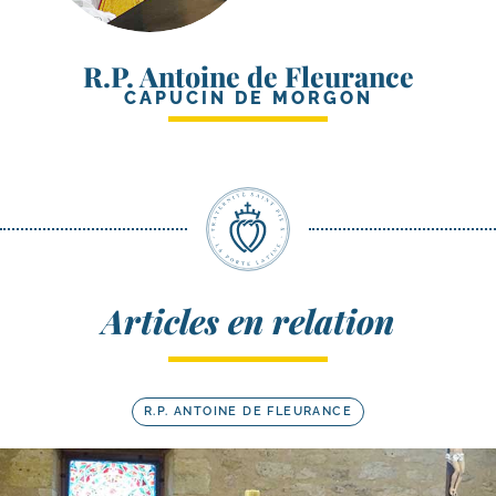
R.P. Antoine de Fleurance
CAPUCIN DE MORGON
Articles en relation
R.P. ANTOINE DE FLEURANCE