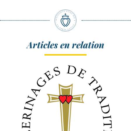
Articles en relation