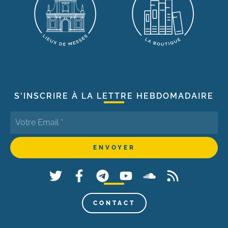
S'INSCRIRE À LA LETTRE HEBDOMADAIRE
CONTACT