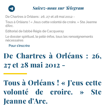
Suivez-nous sur Telegram
De Chartres à Orléans : 26, 27 et 28 mai 2012 -
Tous à Orléans ! « J’eus cette volonté de croire. » Ste Jeanne
d’Arc.
Editorial de l’abbé Régis de Cacqueray
Le dossier spirituel, le pélé-​infos, tous les renseignements
nécessaires
Pour s’inscrire
De Chartres à Orléans : 26,
27 et 28 mai 2012 -
Tous à Orléans ! « J’eus cette
volonté de croire. » Ste
Jeanne d’Arc.