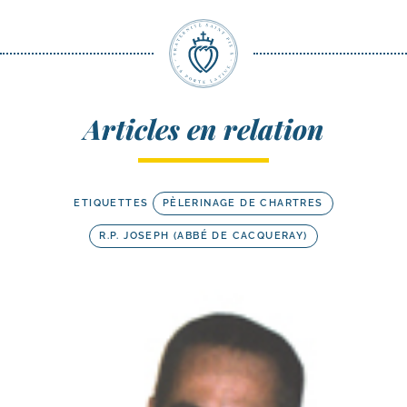
Articles en relation
ETIQUETTES
PÈLERINAGE DE CHARTRES
R.P. JOSEPH (ABBÉ DE CACQUERAY)