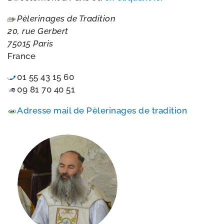
Pèlerinages de Tradition
20, rue Gerbert
75015 Paris
France
01 55 43 15 60
09 81 70 40 51
Adresse mail de Pèlerinages de tradition