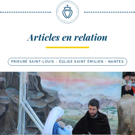
Articles en relation
PRIEURÉ SAINT-LOUIS - ÉGLISE SAINT ÉMILIEN - NANTES