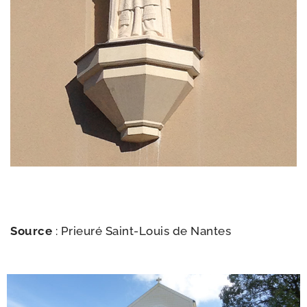
Source
: Prieuré Saint-​Louis de Nantes