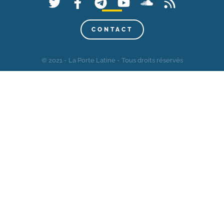
CONTACT
© 2021 - La Porte Latine - Tous droits réservés