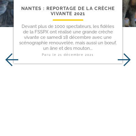
NANTES : REPORTAGE DE LA CRÈCHE
VIVANTE 2021
Devant plus de 1000 spectateurs, les fidèles
de la FSSPX ont réalisé une grande crèche
vivante ce samedi 18 décembre avec une
scénographie renouvelée, mais aussi un bœuf,
un âne et des mouton...
Paru le
21 décembre 2021