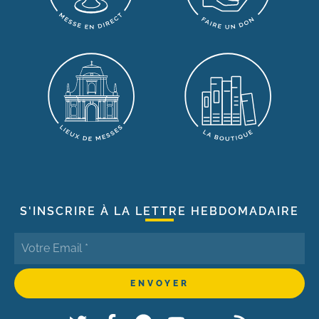
S'INSCRIRE À LA LETTRE HEBDOMADAIRE