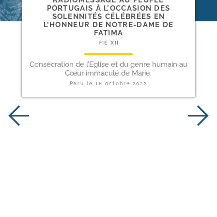
RADIOMESSAGE AU PEUPLE
PORTUGAIS À L’OCCASION DES
SOLENNITÉS CÉLÉBRÉES EN
L’HONNEUR DE NOTRE-​DAME DE
FATIMA
PIE XII
Consécration de l’Eglise et du genre humain au
Cœur immaculé de Marie.
Paru le
18 octobre 2022