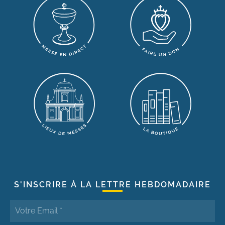
S'INSCRIRE À LA LETTRE HEBDOMADAIRE