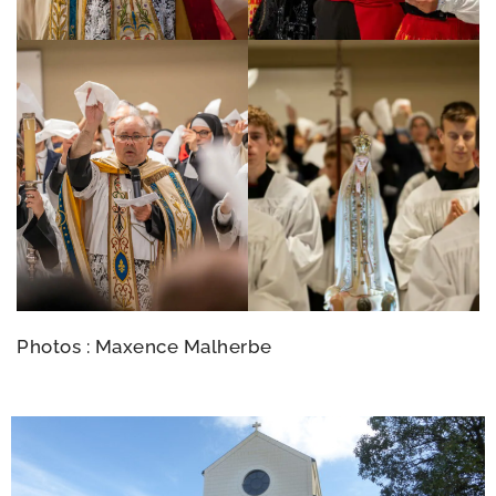
Photos : Maxence Malherbe