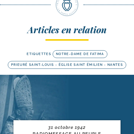
Articles en relation
ETIQUETTES
NOTRE-DAME DE FATIMA
PRIEURÉ SAINT-LOUIS - ÉGLISE SAINT ÉMILIEN - NANTES
31 octobre 1942