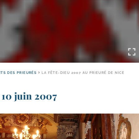
TS DES PRIEURÉS
LA FÊTE-DIEU 2007 AU PRIEURÉ DE NICE
10 juin 2007