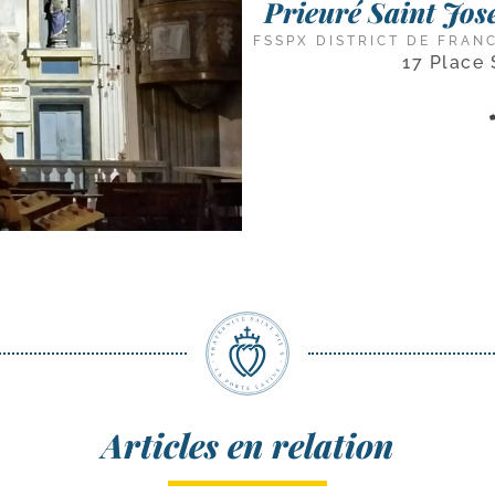
Prieuré Saint Jose
FSSPX DISTRICT DE FRAN
17 Place 
Articles en relation