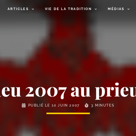
ARTICLES
VIE DE LA TRADITION
MÉDIAS
ieu 2007 au prie
PUBLIÉ LE
10 JUIN 2007
3 MINUTES