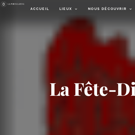
ACCUEIL
LIEUX
NOUS DÉCOUVRIR
La Fête-​D