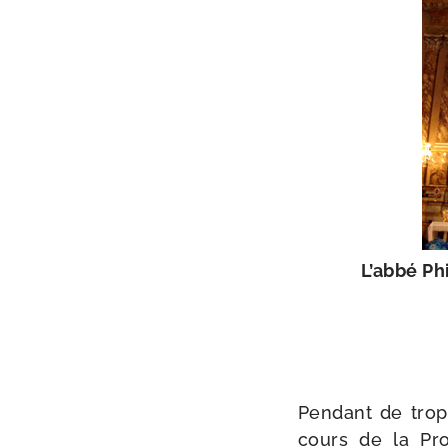
L’abbé Ph
Pendant de trop
cours de la Pro