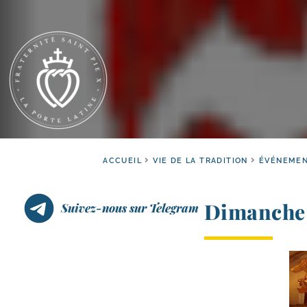
ACCUEIL
VIE DE LA TRADITION
ÉVÉNEMEN
Dimanche 
Suivez-nous sur Telegram