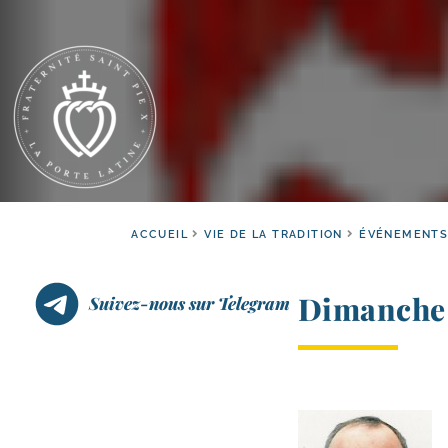
ACCUEIL
VIE DE LA TRADITION
ÉVÉNEMENTS
Dimanche 
Suivez-nous sur Telegram