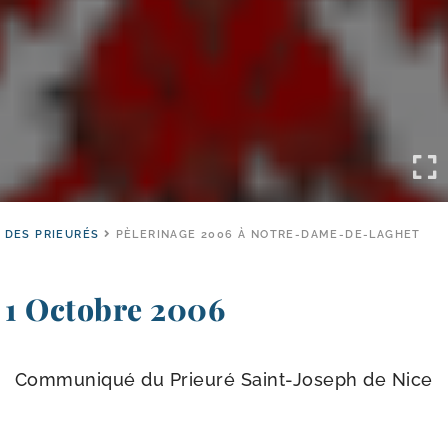
 DES PRIEURÉS
PÈLERINAGE 2006 À NOTRE-DAME-DE-LAGHET
1 Octobre 2006
Communiqué du Prieuré Saint-​Joseph de Nice