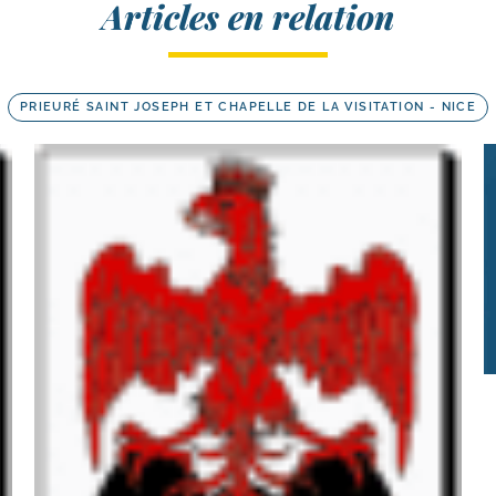
Articles en relation
PRIEURÉ SAINT JOSEPH ET CHAPELLE DE LA VISITATION - NICE