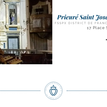
Prieuré Saint Jose
FSSPX DISTRICT DE FRAN
17 Place 