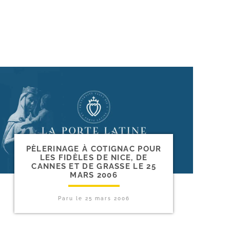
PÈLERINAGE À COTIGNAC POUR
LES FIDÈLES DE NICE, DE
CANNES ET DE GRASSE LE 25
MARS 2006
Paru le
25 mars 2006