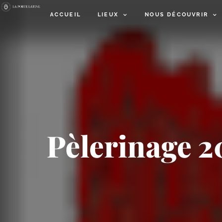
ACCUEIL
LIEUX
NOUS DÉCOUVRIR
Pèlerinage 