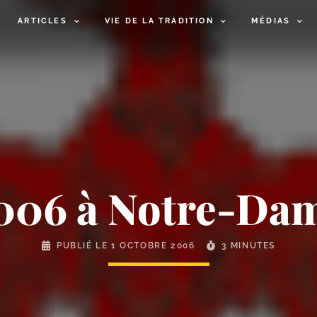
ARTICLES
VIE DE LA TRADITION
MÉDIAS
2006 à Notre-Da
PUBLIÉ LE
1 OCTOBRE 2006
3 MINUTES