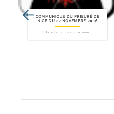
COMMUNIQUÉ DU PRIEURÉ DE
NICE DU 22 NOVEMBRE 2006
Paru le
22 novembre 2006