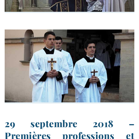
29 septembre 2018 –
Premières professions et