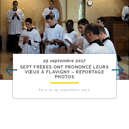
29 septembre 2017
SEPT FRÈRES ONT PRONONCÉ LEURS
VŒUX À FLAVIGNY – REPORTAGE
PHOTOS
Paru le
29 septembre 2017