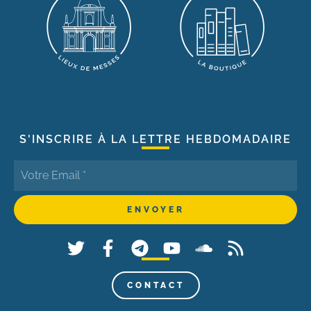
S'INSCRIRE À LA LETTRE HEBDOMADAIRE
CONTACT