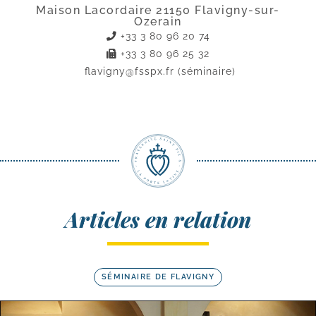
Maison Lacordaire 21150 Flavigny-sur-
Ozerain
+33 3 80 96 20 74
+33 3 80 96 25 32
flavigny@fsspx.fr
(séminaire)
Articles en relation
SÉMINAIRE DE FLAVIGNY