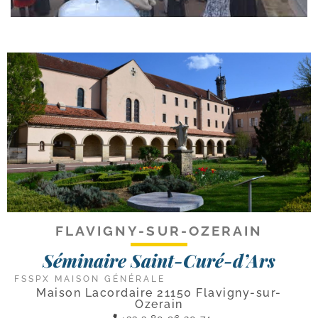
FLAVIGNY-SUR-OZERAIN
Séminaire Saint-Curé-d’Ars
FSSPX MAISON GÉNÉRALE
Maison Lacordaire 21150 Flavigny-sur-
Ozerain