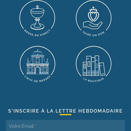
S'INSCRIRE À LA LETTRE HEBDOMADAIRE