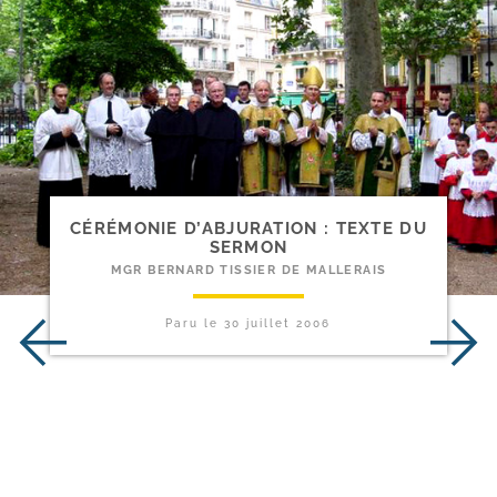
CÉRÉMONIE D’ABJURATION : TEXTE DU
SERMON
MGR BERNARD TISSIER DE MALLERAIS
Paru le
30 juillet 2006