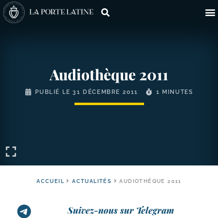
Audiothèque 2011
PUBLIÉ LE
31 DÉCEMBRE 2011
1 MINUTES
ACCUEIL
ACTUALITÉS
AUDIOTHÈQUE 2011
Suivez-nous sur Telegram