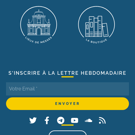
S'INSCRIRE À LA LETTRE HEBDOMADAIRE