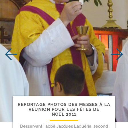
REPORTAGE PHOTOS DES MESSES À LA
RÉUNION POUR LES FÊTES DE
NOËL 2011
Desservant : abbé Jacques Laguérie, second