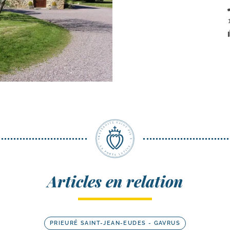
Articles en relation
PRIEURÉ SAINT-JEAN-EUDES - GAVRUS