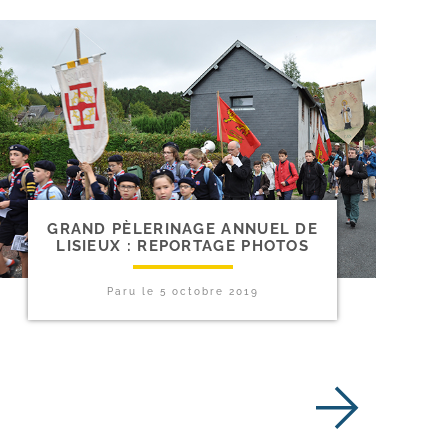
GRAND PÈLERINAGE ANNUEL DE
LISIEUX : REPORTAGE PHOTOS
Paru le
5 octobre 2019