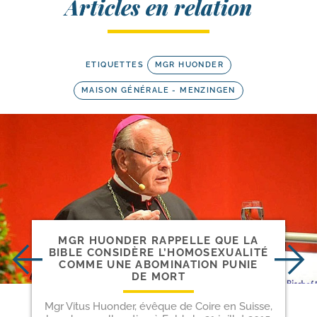
Articles en relation
ETIQUETTES
MGR HUONDER
MAISON GÉNÉRALE - MENZINGEN
MGR HUONDER RAPPELLE QUE LA
BIBLE CONSIDÈRE L’HOMOSEXUALITÉ
COMME UNE ABOMINATION PUNIE
DE MORT
Mgr Vitus Huonder, évêque de Coire en Suisse,