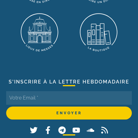
S'INSCRIRE À LA LETTRE HEBDOMADAIRE