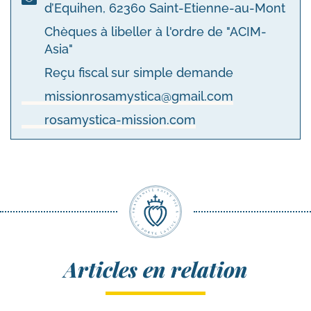
d’Equihen, 62360 Saint-Etienne-au-Mont
Chèques à libeller à l'ordre de "ACIM-
Asia"
Reçu fiscal sur simple demande
missionrosamystica@gmail.com
rosamystica-mission.com
Articles en relation