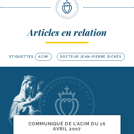
Articles en relation
ETIQUETTES
ACIM
DOCTEUR JEAN-PIERRE DICKÈS
COMMUNIQUÉ DE L’ACIM DU 16
AVRIL 2007