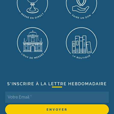
S'INSCRIRE À LA LETTRE HEBDOMADAIRE