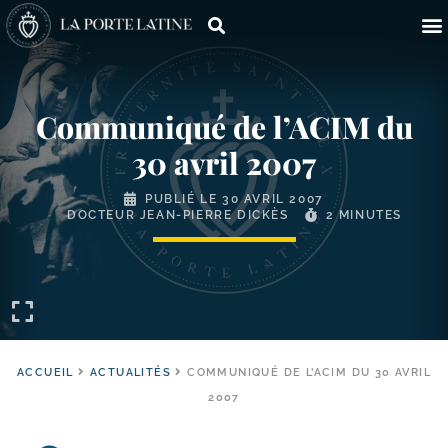
Communiqué de l’ACIM du
30 avril 2007
PUBLIÉ LE
30 AVRIL 2007
DOCTEUR JEAN-PIERRE DICKÈS
2 MINUTES
ACCUEIL
ACTUALITÉS
COMMUNIQUÉ DE L’ACIM DU 30 AVRIL
2007