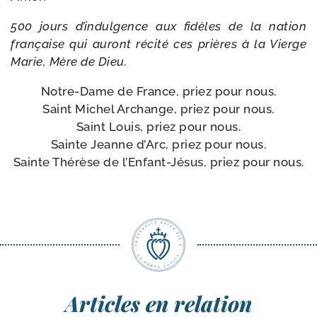
500 jours d’indulgence aux fidèles de la nation
fran­çaise qui auront réci­té ces prières à la Vierge
Marie, Mère de Dieu.
Notre-​Dame de France, priez pour nous.
Saint Michel Archange, priez pour nous.
Saint Louis, priez pour nous.
Sainte Jeanne d’Arc, priez pour nous.
Sainte Thérèse de l’Enfant-Jésus, priez pour nous.
Articles en relation