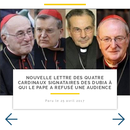
NOUVELLE LETTRE DES QUATRE
CARDINAUX SIGNATAIRES DES DUBIA À
QUI LE PAPE A REFUSÉ UNE AUDIENCE
Paru le
25 avril 2017