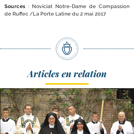
Sources
: Noviciat Notre-​Dame de Compassion
de Ruffec /​
La Porte Latine du 2 mai 2017
Articles en relation