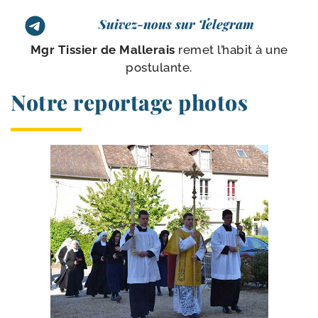
Suivez-nous sur Telegram
Mgr Tissier de Mallerais
remet l’ha­bit à une
postulante.
Notre reportage photos