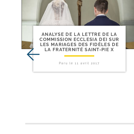
ANALYSE DE LA LETTRE DE LA
COMMISSION ECCLESIA DEI SUR
LES MARIAGES DES FIDÈLES DE
LA FRATERNITÉ SAINT-​PIE X
Paru le
11 avril 2017