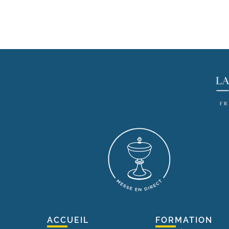
ACCUEIL
FORMATION