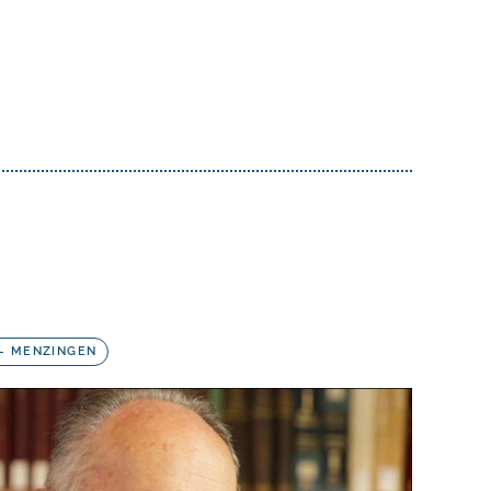
- MENZINGEN