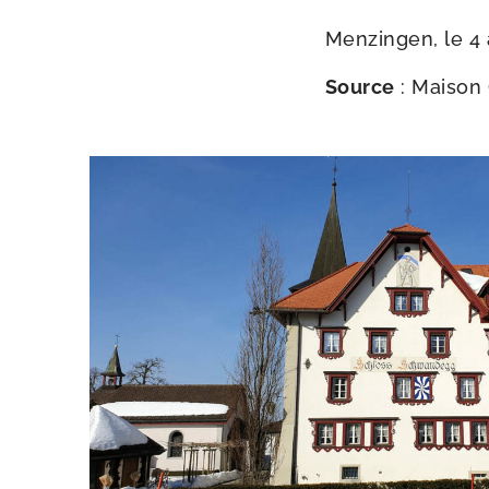
Menzingen, le 4 
Source
: Maison