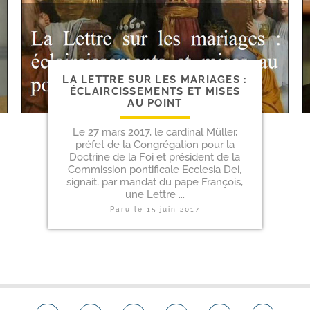
LA LETTRE SUR LES MARIAGES :
ÉCLAIRCISSEMENTS ET MISES
AU POINT
Le 27 mars 2017, le cardinal Müller,
préfet de la Congrégation pour la
Doctrine de la Foi et président de la
Commission pontificale Ecclesia Dei,
signait, par mandat du pape François,
une Lettre ...
Paru le
15 juin 2017