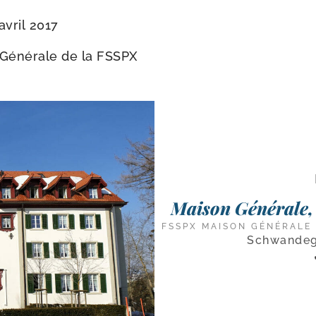
avril 2017
 Générale de la FSSPX
Maison Générale,
FSSPX MAISON GÉNÉRALE
Schwandeg