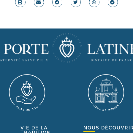
VIE DE LA
NOUS DÉCOUVRI
TRADITION