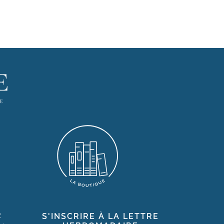
R
S'INSCRIRE À LA LETTRE