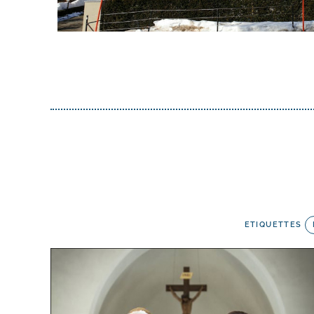
ETIQUETTES