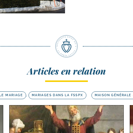
Articles en relation
LE MARIAGE
,
MARIAGES DANS LA FSSPX
MAISON GÉNÉRALE 