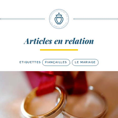
Articles en relation
ETIQUETTES
FIANÇAILLES
,
LE MARIAGE