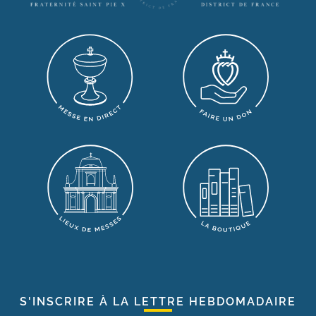
S'INSCRIRE À LA LETTRE HEBDOMADAIRE