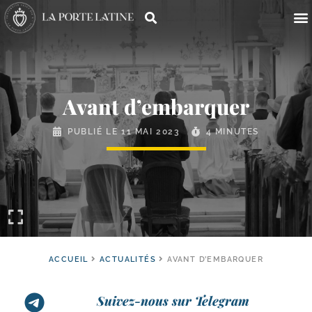
Avant d’embarquer
PUBLIÉ LE
11 MAI 2023
4 MINUTES
ACCUEIL
ACTUALITÉS
AVANT D’EMBARQUER
Suivez-nous sur Telegram