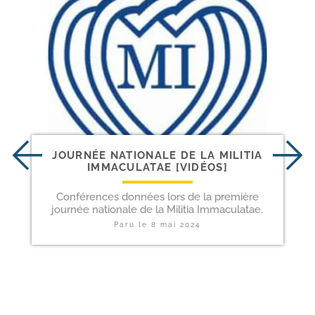
JOURNÉE NATIONALE DE LA MILITIA
IMMACULATAE [VIDÉOS]
Conférences données lors de la première
journée nationale de la Militia Immaculatae.
Paru le
8 mai 2024