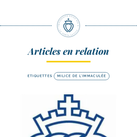
Articles en relation
ETIQUETTES
MILICE DE L'IMMACULÉE