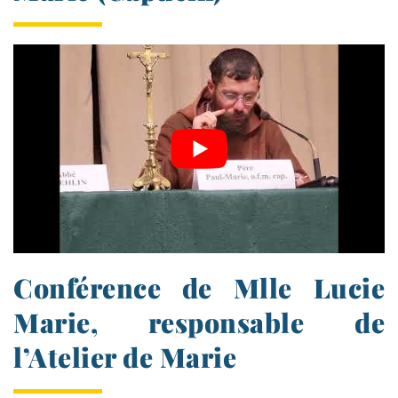
Conférence de Mlle Lucie
Marie, responsable de
l’Atelier de Marie