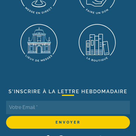
S'INSCRIRE À LA LETTRE HEBDOMADAIRE