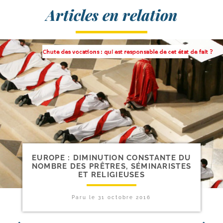
Articles en relation
EUROPE : DIMINUTION CONSTANTE DU
NOMBRE DES PRÊTRES, SÉMINARISTES
ET RELIGIEUSES
Paru le
31 octobre 2016