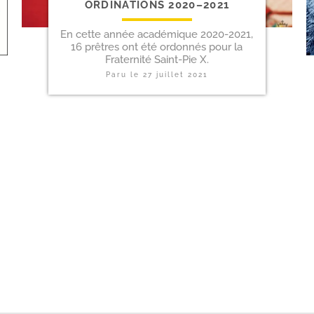
ORDINATIONS 2020–2021
En cette année académique 2020-2021,
16 prêtres ont été ordonnés pour la
Fraternité Saint-Pie X.
Paru le
27 juillet 2021