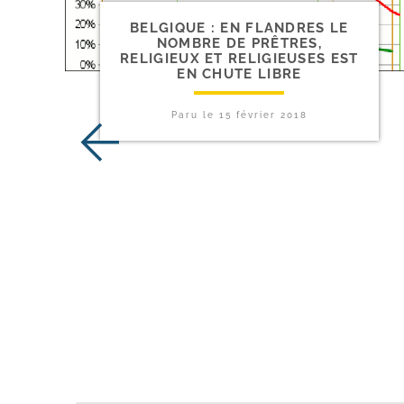
BELGIQUE : EN FLANDRES LE
NOMBRE DE PRÊTRES,
RELIGIEUX ET RELIGIEUSES EST
EN CHUTE LIBRE
Paru le
15 février 2018