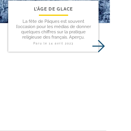
L’ÂGE DE GLACE
La fête de Pâques est souvent
l’occasion pour les médias de donner
quelques chiffres sur la pratique
religieuse des français. Aperçu.
Paru le
14 avril 2023