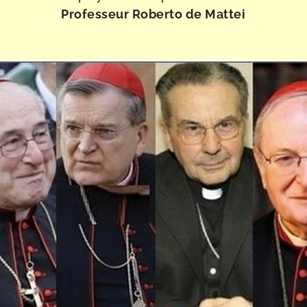
Professeur Roberto de Mattei