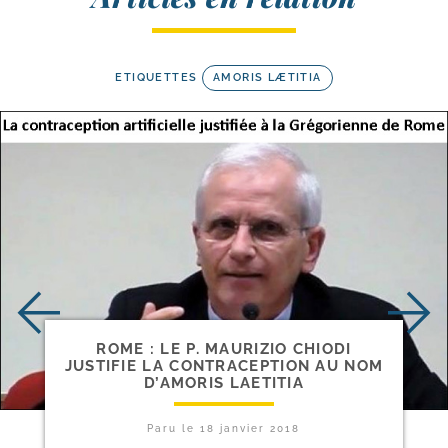
ETIQUETTES
AMORIS LÆTITIA
ROME : LE P. MAURIZIO CHIODI
JUSTIFIE LA CONTRACEPTION AU NOM
D’AMORIS LAETITIA
Paru le
18 janvier 2018