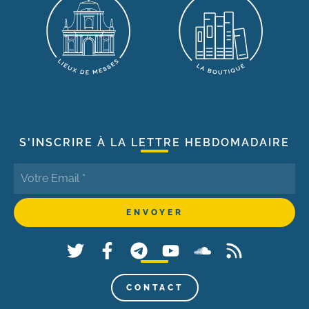
S'INSCRIRE À LA LETTRE HEBDOMADAIRE
CONTACT