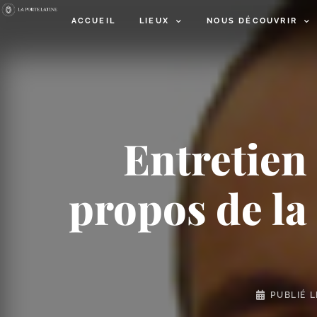
ACCUEIL
LIEUX
NOUS DÉCOUVRIR
Entretien
propos de la 
PUBLIÉ 