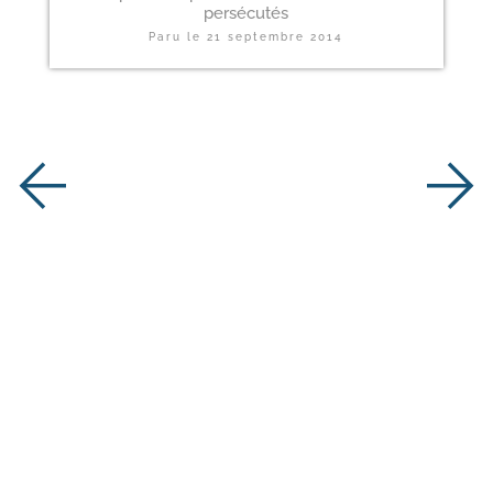
persécutés
Paru le
21 septembre 2014