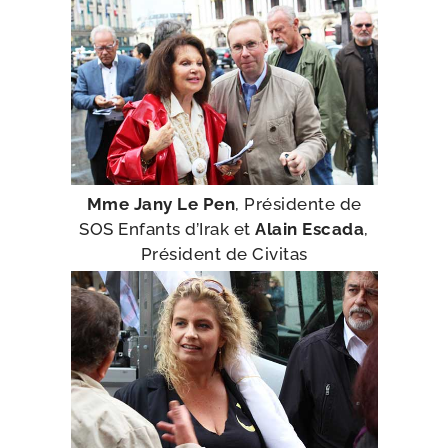
Mme Jany Le Pen
, Présidente de
SOS Enfants d’Irak et
Alain Escada
,
Président de Civitas