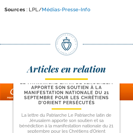
Sources
:
LPL
/​
Médias-​Presse-​Info
Articles en relation
LE PATRIARCHE LATIN DE JÉRUSALEM
APPORTE SON SOUTIEN À LA
MANIFESTATION NATIONALE DU 21
SEPTEMBRE POUR LES CHRÉTIENS
D’ORIENT PERSÉCUTÉS
La lettre du Patriarche Le Patriarche latin de
Jérusalem apporte son soutien et sa
bénédiction à la manifestation nationale du 21
septembre pour les Chrétiens d’Orient