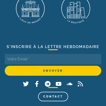
S'INSCRIRE À LA LETTRE HEBDOMADAIRE
CONTACT