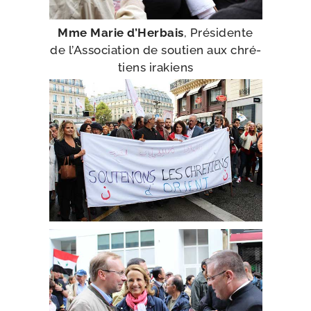
Mme Marie d’Herbais
, Présidente
de l’Association de sou­tien aux chré­
tiens irakiens