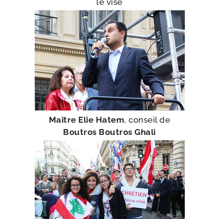
le vise
Maître Elie Hatem
, conseil de
Boutros Boutros Ghali