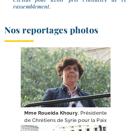
rassemblement.
Nos reportages photos
Mme Roueida Khoury
, Présidente
de Chrétiens de Syrie pour la Paix