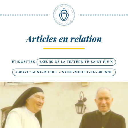
Articles en relation
ETIQUETTES
SŒURS DE LA FRATERNITÉ SAINT PIE X
ABBAYE SAINT-MICHEL - SAINT-MICHEL-EN-BRENNE