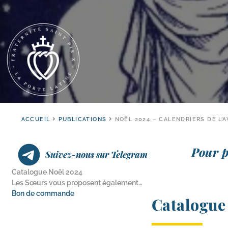
ACCUEIL
PUBLICATIONS
NOËL 2024 – CALENDRIERS DE L’
Pour pr
Suivez-nous sur Telegram
Catalogue Noël 2024
Les Sœurs vous proposent également…
Bon de commande
Catalogue